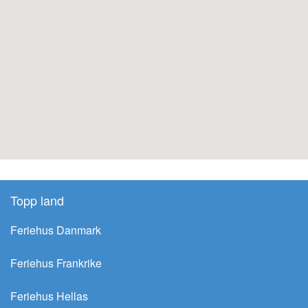
Topp land
Feriehus Danmark
Feriehus Frankrike
Feriehus Hellas