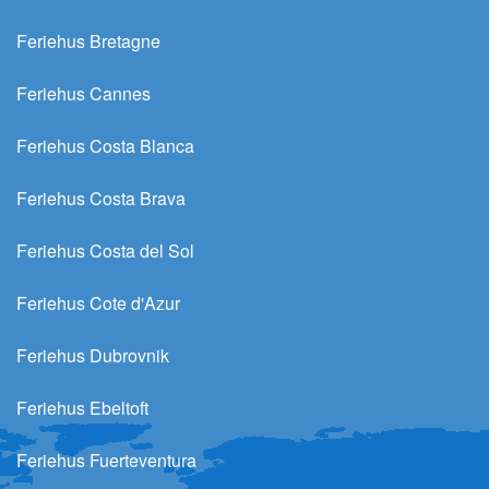
Feriehus Bretagne
Feriehus Cannes
Feriehus Costa Blanca
Feriehus Costa Brava
Feriehus Costa del Sol
Feriehus Cote d'Azur
Feriehus Dubrovnik
Feriehus Ebeltoft
Feriehus Fuerteventura