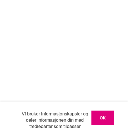
Vi bruker informasjonskapsler og
OK
deler informasjonen din med
tredjeparter som tilpasser