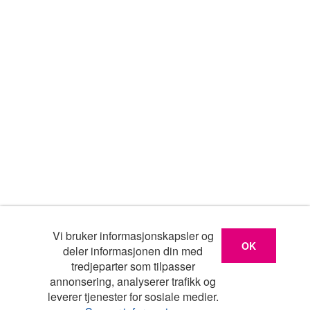
Vi bruker informasjonskapsler og
OK
deler informasjonen din med
tredjeparter som tilpasser
annonsering, analyserer trafikk og
leverer tjenester for sosiale medier.