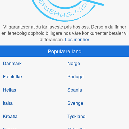
Vi garanterer at du får laveste pris hos oss. Dersom du finner
en feriebolig opphold billigere hos våre konkurrenter betaler vi
differansen.
Les mer her
Populære land
Danmark
Norge
Frankrike
Portugal
Hellas
Spania
Italia
Sverige
Kroatia
Tyskland