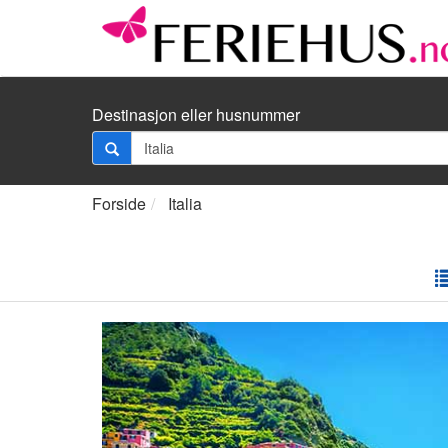
Destinasjon eller husnummer
Forside
Italia