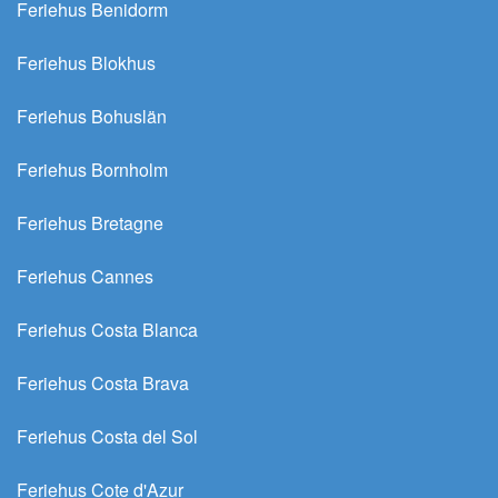
Feriehus Benidorm
Feriehus Blokhus
Feriehus Bohuslän
Feriehus Bornholm
Feriehus Bretagne
Feriehus Cannes
Feriehus Costa Blanca
Feriehus Costa Brava
Feriehus Costa del Sol
Feriehus Cote d'Azur