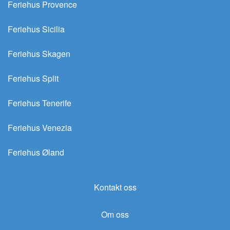
Feriehus Provence
Feriehus Sicilia
Feriehus Skagen
Feriehus Split
Feriehus Tenerife
Feriehus Venezia
Feriehus Øland
Kontakt oss
Om oss