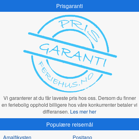
Prisgaranti
Vi garanterer at du får laveste pris hos oss. Dersom du finner
en feriebolig opphold billigere hos våre konkurrenter betaler vi
differansen.
Les mer her
Populære reisemål
Amalfikysten
Positano