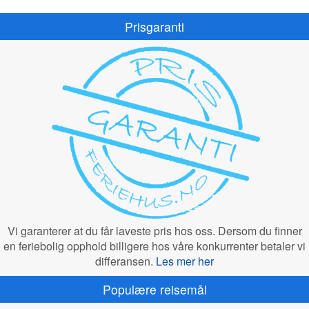
Prisgaranti
Vi garanterer at du får laveste pris hos oss. Dersom du finner
en feriebolig opphold billigere hos våre konkurrenter betaler vi
differansen.
Les mer her
Populære reisemål