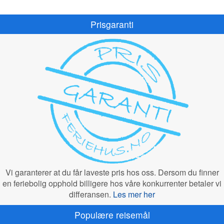
Prisgaranti
Vi garanterer at du får laveste pris hos oss. Dersom du finner
en feriebolig opphold billigere hos våre konkurrenter betaler vi
differansen.
Les mer her
Populære reisemål