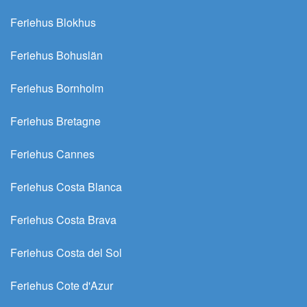
Feriehus Blokhus
Feriehus Bohuslän
Feriehus Bornholm
Feriehus Bretagne
Feriehus Cannes
Feriehus Costa Blanca
Feriehus Costa Brava
Feriehus Costa del Sol
Feriehus Cote d'Azur