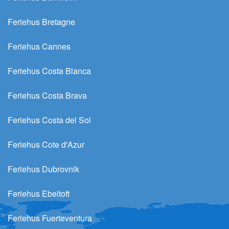
Feriehus Bretagne
Feriehus Cannes
Feriehus Costa Blanca
Feriehus Costa Brava
Feriehus Costa del Sol
Feriehus Cote d'Azur
Feriehus Dubrovnik
Feriehus Ebeltoft
Feriehus Fuerteventura