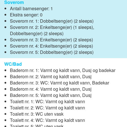
Soverom
Antall barnesenger: 1
Ekstra senger: 0
Soverom nr. 1: Dobbeltseng(er) (2 sleeps)
Soverom nr. 2: Enkeltsenge(er) (1 sleeps),
Dobbeltseng(er) (2 sleeps)
Soverom nr. 3: Enkeltsenge(er) (2 sleeps)
Soverom nr. 4: Enkeltsenge(er) (2 sleeps)
Soverom nr. 5: Dobbeltseng(er) (2 sleeps)
WC/Bad
Baderom nr. 1: Varmt og kaldt vann, Dusj og badekar
Baderom nr. 2: Varmt og kaldt vann, Dusj
Baderom nr. 3: WC: Varmt og kaldt vann, Badekar
Baderom nr. 4: Varmt og kaldt vann, Dusj
Baderom nr. 5: Varmt og kaldt vann, Dusj
Toalett nr. 1: WC: Varmt og kaldt vann
Toalett nr. 2: WC: Varmt og kaldt vann
Toalett nr. 3: WC uten vask
Toalett nr. 4: WC: Varmt og kaldt vann
Toalett nr. 5: WC uten vask