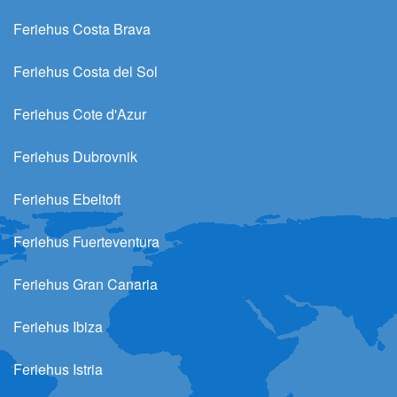
Feriehus Costa Brava
Feriehus Costa del Sol
Feriehus Cote d'Azur
Feriehus Dubrovnik
Feriehus Ebeltoft
Feriehus Fuerteventura
Feriehus Gran Canaria
Feriehus Ibiza
Feriehus Istria