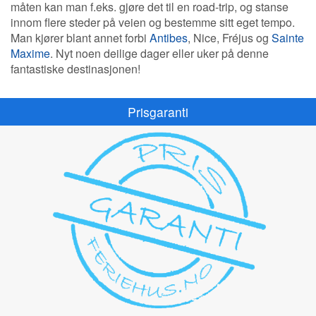
måten kan man f.eks. gjøre det til en road-trip, og stanse
innom flere steder på veien og bestemme sitt eget tempo.
Man kjører blant annet forbi
Antibes
, Nice, Fréjus og
Sainte
Maxime
. Nyt noen deilige dager eller uker på denne
fantastiske destinasjonen!
Prisgaranti