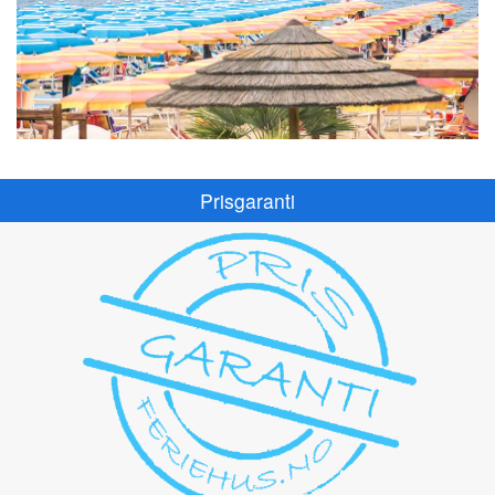
Prisgaranti