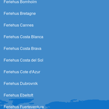
Feriehus Bornholm
Feriehus Bretagne
Feriehus Cannes
Feriehus Costa Blanca
Feriehus Costa Brava
Feriehus Costa del Sol
Feriehus Cote d'Azur
Feriehus Dubrovnik
Feriehus Ebeltoft
Feriehus Fuerteventura