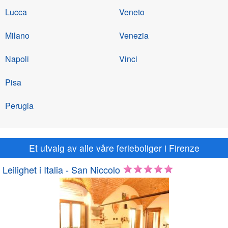
Lucca
Veneto
Milano
Venezia
Napoli
Vinci
Pisa
Perugia
Et utvalg av alle våre ferieboliger i Firenze
Leilighet i Italia - San Niccolo