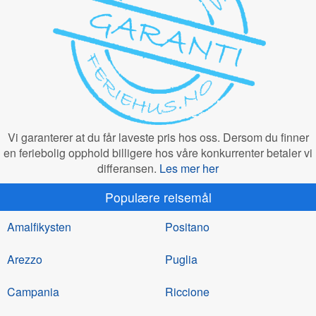
Vi garanterer at du får laveste pris hos oss. Dersom du finner
en feriebolig opphold billigere hos våre konkurrenter betaler vi
differansen.
Les mer her
Populære reisemål
Amalfikysten
Positano
Arezzo
Puglia
Campania
Riccione