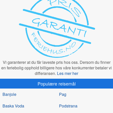
Vi garanterer at du får laveste pris hos oss. Dersom du finner
en feriebolig opphold billigere hos våre konkurrenter betaler vi
differansen.
Les mer her
Populære reisemål
Banjole
Pag
Baska Voda
Podstrana