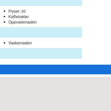
Fryser: 30
Kaffetrakter
Oppvaskmaskin
Vaskemaskin