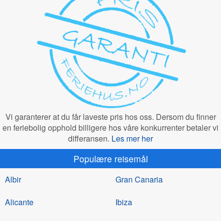
Vi garanterer at du får laveste pris hos oss. Dersom du finner
en feriebolig opphold billigere hos våre konkurrenter betaler vi
differansen.
Les mer her
Populære reisemål
Albir
Gran Canaria
Alicante
Ibiza