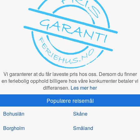
Vi garanterer at du får laveste pris hos oss. Dersom du finner
en feriebolig opphold billigere hos våre konkurrenter betaler vi
differansen.
Les mer her
Populære reisemål
Bohuslän
Skåne
Borgholm
Småland