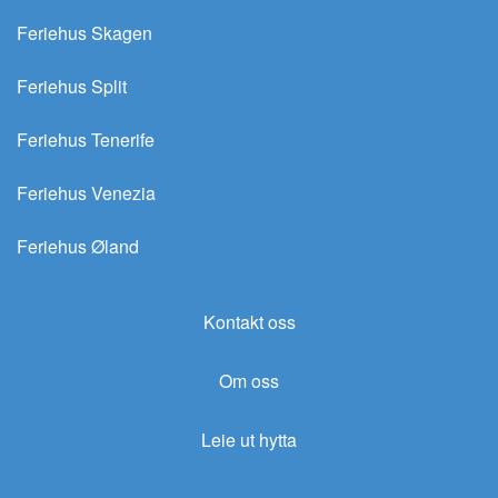
Feriehus Skagen
Feriehus Split
Feriehus Tenerife
Feriehus Venezia
Feriehus Øland
Kontakt oss
Om oss
Leie ut hytta