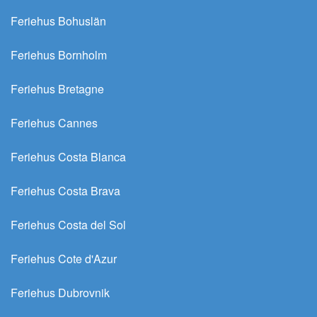
Feriehus Bohuslän
Feriehus Bornholm
Feriehus Bretagne
Feriehus Cannes
Feriehus Costa Blanca
Feriehus Costa Brava
Feriehus Costa del Sol
Feriehus Cote d'Azur
Feriehus Dubrovnik