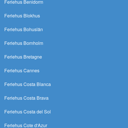
Feriehus Benidorm
Feriehus Blokhus
Feriehus Bohuslän
Feriehus Bornholm
Feriehus Bretagne
Feriehus Cannes
Feriehus Costa Blanca
Feriehus Costa Brava
Feriehus Costa del Sol
Feriehus Cote d'Azur