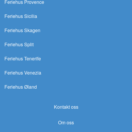
Feriehus Provence
Feriehus Sicilia
Feriehus Skagen
Feriehus Split
Feriehus Tenerife
Feriehus Venezia
Feriehus Øland
Kontakt oss
Om oss