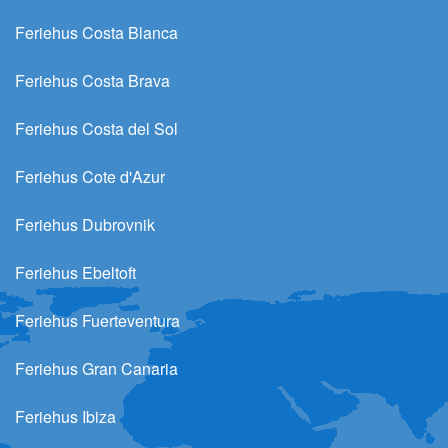
Feriehus Costa Blanca
Feriehus Costa Brava
Feriehus Costa del Sol
Feriehus Cote d'Azur
Feriehus Dubrovnik
Feriehus Ebeltoft
Feriehus Fuerteventura
Feriehus Gran Canaria
Feriehus Ibiza