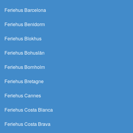
Feriehus Barcelona
Feriehus Benidorm
Feriehus Blokhus
Feriehus Bohuslän
Feriehus Bornholm
Feriehus Bretagne
Feriehus Cannes
Feriehus Costa Blanca
Feriehus Costa Brava