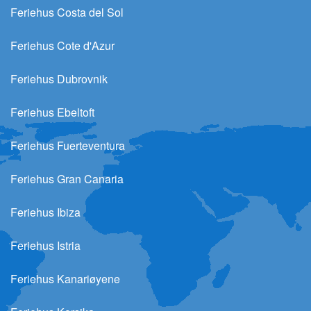
Feriehus Costa del Sol
Feriehus Cote d'Azur
Feriehus Dubrovnik
Feriehus Ebeltoft
Feriehus Fuerteventura
Feriehus Gran Canaria
Feriehus Ibiza
Feriehus Istria
Feriehus Kanariøyene