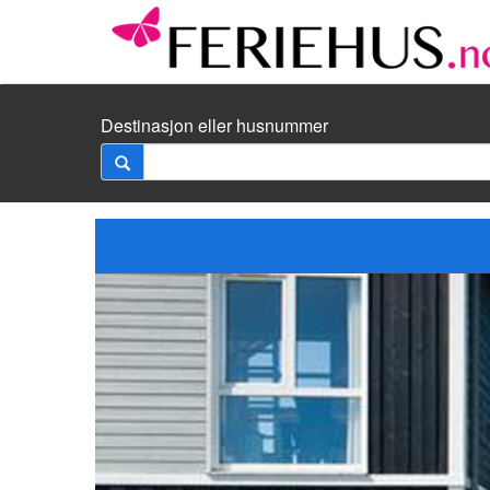
Destinasjon eller husnummer