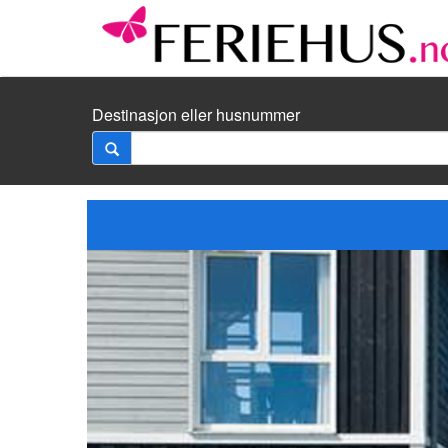
Destinasjon eller husnummer