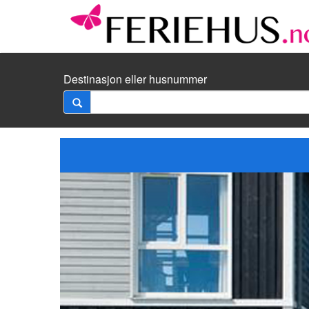
Destinasjon eller husnummer